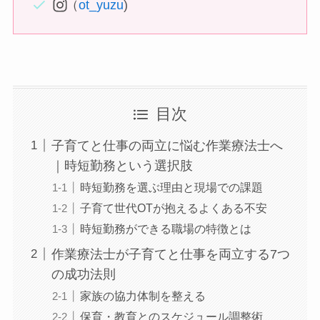
（
ot_yuzu
)
目次
子育てと仕事の両立に悩む作業療法士へ
｜時短勤務という選択肢
時短勤務を選ぶ理由と現場での課題
子育て世代OTが抱えるよくある不安
時短勤務ができる職場の特徴とは
作業療法士が子育てと仕事を両立する7つ
の成功法則
家族の協力体制を整える
保育・教育とのスケジュール調整術