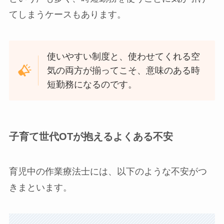
てしまうケースもあります。
使いやすい制度と、使わせてくれる空
気の両方が揃ってこそ、意味のある時
短勤務になるのです。
子育て世代OTが抱えるよくある不安
育児中の作業療法士には、以下のような不安がつ
きまといます。