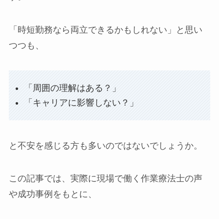
「時短勤務なら両立できるかもしれない」と思い
つつも、
「周囲の理解はある？」
「キャリアに影響しない？」
と不安を感じる方も多いのではないでしょうか。
この記事では、実際に現場で働く作業療法士の声
や成功事例をもとに、