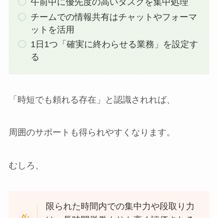
午前中に優先度の高いタスクを集中処理
チームでの情報共有はチャットやフォーマ
ットを活用
1日1つ「確実に終わらせる業務」を設定す
る
「時短でも頼れる存在」と認識されれば、
周囲のサポートも得られやすくなります。
むしろ、
限られた時間内での集中力や段取り力