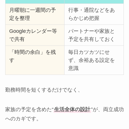
月曜朝に一週間の予
行事・通院などをあ
定を整理
らかじめ把握
Googleカレンダー等
パートナーや家族と
で共有
予定を共有しておく
「時間の余白」を残
毎日カツカツにせ
す
ず、余裕ある設定を
意識
勤務時間を短くするだけでなく、
家族の予定を含めた“
生活全体の設計
”が、両立成功
へのカギです。