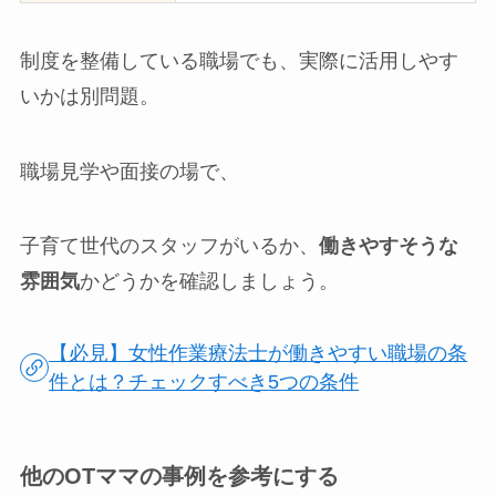
制度を整備している職場でも、実際に活用しやす
いかは別問題。
職場見学や面接の場で、
子育て世代のスタッフがいるか、
働きやすそうな
雰囲気
かどうかを確認しましょう。
【必見】女性作業療法士が働きやすい職場の条
件とは？チェックすべき5つの条件
他のOTママの事例を参考にする