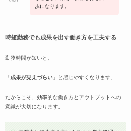
OTゆず
歩になります。
時短勤務でも成果を出す働き方を工夫する
勤務時間が短いと、
「
成果が見えづらい
」と感じやすくなります。
だからこそ、効率的な働き方とアウトプットへの
意識が大切になります。