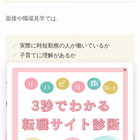
面接や職場見学では、
実際に時短勤務の人が働いているか
子育てに理解があるか
×
を確認するとミスマッチを防げます。
転職エージェント
に職場の雰囲気を確認してもら
うのも有効な手段です。