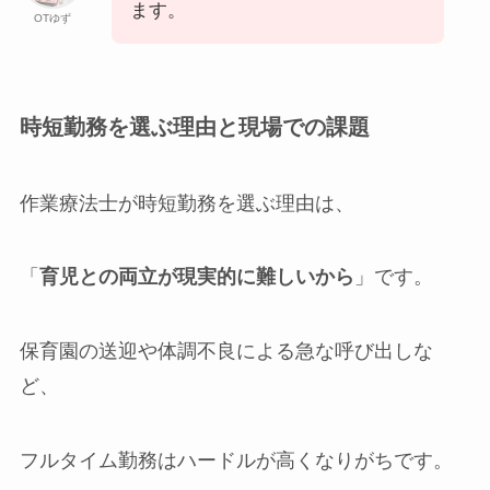
ます。
OTゆず
時短勤務を選ぶ理由と現場での課題
作業療法士が時短勤務を選ぶ理由は、
「
育児との両立が現実的に難しいから
」です。
保育園の送迎や体調不良による急な呼び出しな
ど、
フルタイム勤務はハードルが高くなりがちです。