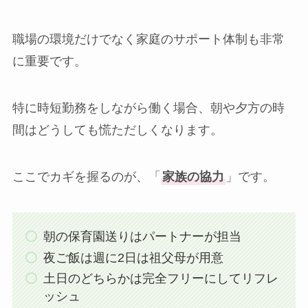
職場の環境だけでなく家庭のサポート体制も非常
に重要です。
特に時短勤務をしながら働く場合、朝や夕方の時
間はどうしても慌ただしくなります。
ここでカギを握るのが、「
家族の協力
」です。
朝の保育園送りはパートナーが担当
夜ご飯は週に2日は祖父母が用意
土日のどちらかは完全フリーにしてリフレ
ッシュ