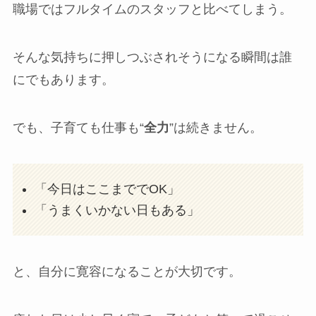
職場ではフルタイムのスタッフと比べてしまう。
そんな気持ちに押しつぶされそうになる瞬間は誰
にでもあります。
でも、子育ても仕事も“
全力
”は続きません。
「今日はここまででOK」
「うまくいかない日もある」
と、自分に寛容になることが大切です。