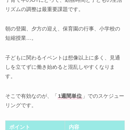
リズムの調整は最重要課題です。
朝の登園、夕方の迎え、保育園の行事、小学校の
短縮授業…。
子どもに関わるイベントは想像以上に多く、見通
しを立てずに働き始めると混乱しやすくなりま
す。
そこで有効なのが、「
1週間単位
」でのスケジュー
リングです。
ポイント
内容