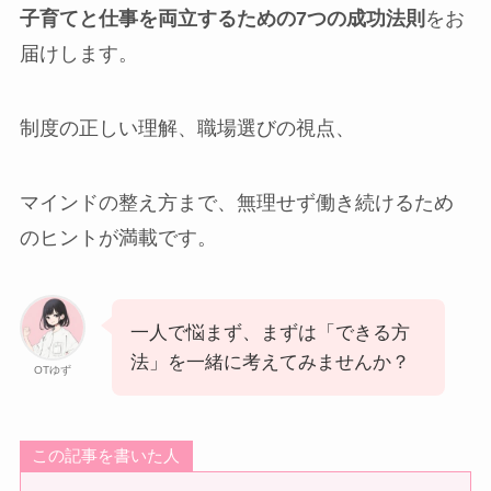
子育てと仕事を両立するための7つの成功法則
をお
届けします。
制度の正しい理解、職場選びの視点、
マインドの整え方まで、無理せず働き続けるため
のヒントが満載です。
一人で悩まず、まずは「できる方
法」を一緒に考えてみませんか？
OTゆず
この記事を書いた人