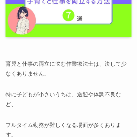
育児と仕事の両立に悩む作業療法士は、決して少
なくありません。
特に子どもが小さいうちは、送迎や体調不良な
ど、
フルタイム勤務が難しくなる場面が多くありま
す。