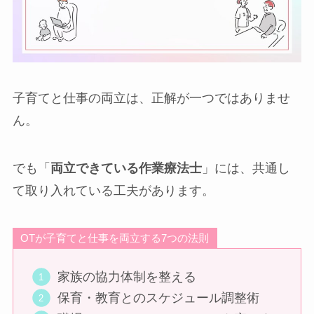
子育てと仕事の両立は、正解が一つではありませ
ん。
でも「
両立できている作業療法士
」には、共通し
て取り入れている工夫があります。
OTが子育てと仕事を両立する7つの法則
家族の協力体制を整える
保育・教育とのスケジュール調整術