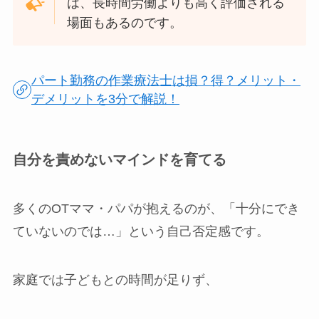
は、長時間労働よりも高く評価される
場面もあるのです。
パート勤務の作業療法士は損？得？メリット・
デメリットを3分で解説！
自分を責めないマインドを育てる
多くのOTママ・パパが抱えるのが、「十分にでき
ていないのでは…」という自己否定感です。
家庭では子どもとの時間が足りず、