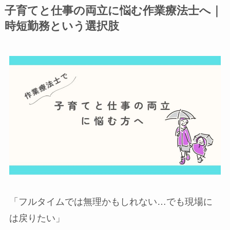
子育てと仕事の両立に悩む作業療法士へ｜
時短勤務という選択肢
「フルタイムでは無理かもしれない…でも現場に
は戻りたい」