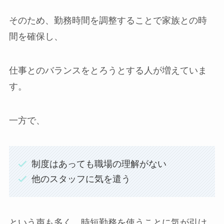
そのため、勤務時間を調整することで家族との時
間を確保し、
仕事とのバランスをとろうとする人が増えていま
す。
一方で、
制度はあっても職場の理解がない
他のスタッフに気を遣う
という声も多く、時短勤務を使うことに気が引け