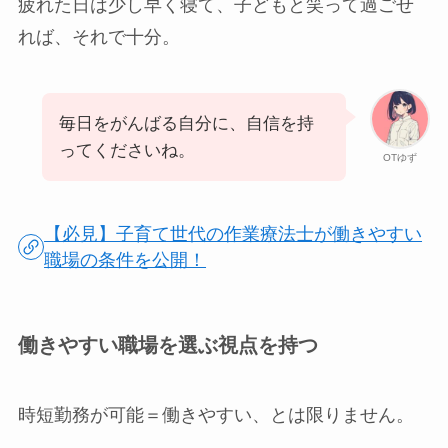
疲れた日は少し早く寝て、子どもと笑って過ごせ
れば、それで十分。
毎日をがんばる自分に、自信を持
ってくださいね。
OTゆず
【必見】子育て世代の作業療法士が働きやすい
職場の条件を公開！
働きやすい職場を選ぶ視点を持つ
時短勤務が可能＝働きやすい、とは限りません。