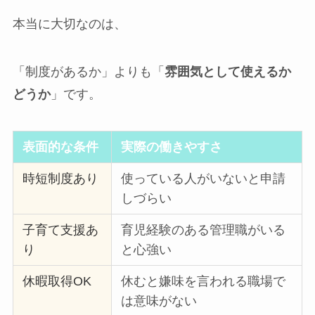
本当に大切なのは、
「制度があるか」よりも「
雰囲気として使えるか
どうか
」です。
表面的な条件
実際の働きやすさ
時短制度あり
使っている人がいないと申請
しづらい
子育て支援あ
育児経験のある管理職がいる
り
と心強い
休暇取得OK
休むと嫌味を言われる職場で
は意味がない