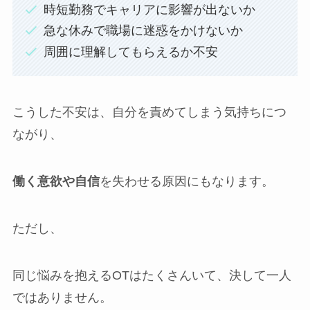
時短勤務でキャリアに影響が出ないか
急な休みで職場に迷惑をかけないか
周囲に理解してもらえるか不安
こうした不安は、自分を責めてしまう気持ちにつ
ながり、
働く意欲や自信
を失わせる原因にもなります。
ただし、
同じ悩みを抱えるOTはたくさんいて、決して一人
ではありません。