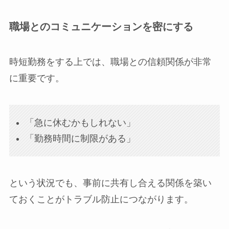
職場とのコミュニケーションを密にする
時短勤務をする上では、職場との信頼関係が非常
に重要です。
「急に休むかもしれない」
「勤務時間に制限がある」
という状況でも、事前に共有し合える関係を築い
ておくことがトラブル防止につながります。