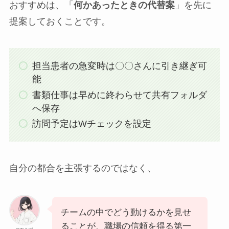
おすすめは、「
何かあったときの代替案
」を先に
提案しておくことです。
担当患者の急変時は〇〇さんに引き継ぎ可
能
書類仕事は早めに終わらせて共有フォルダ
へ保存
訪問予定はWチェックを設定
自分の都合を主張するのではなく、
チームの中でどう動けるかを見せ
ることが、職場の信頼を得る第一