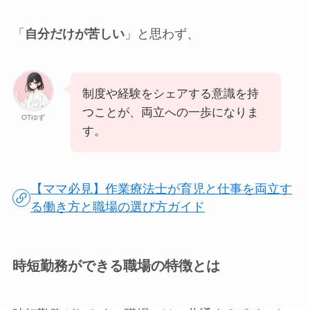
「
自分だけが苦しい
」と思わず、
制度や経験をシェアする意識を持
つことが、両立への一歩になりま
OTゆず
す。
【ママ必見】作業療法士が育児と仕事を両立す
る働き方と職場の選び方ガイド
時短勤務ができる職場の特徴とは