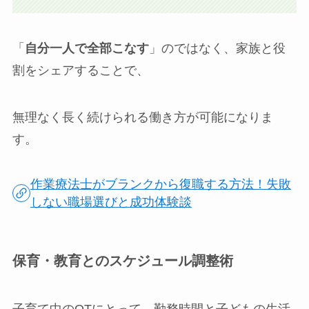
「
自分一人で全部こなす
」のではなく、家族と役
割をシェアすることで、
無理なく長く続けられる働き方が可能になりま
す。
作業療法士がブランクから復職する方法！失敗
しない職場選びと成功体験談
保育・教育とのスケジュール調整術
子育て中のOTにとって、勤務時間と子どもの生活