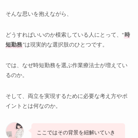
そんな思いを抱えながら、
どうすればいいのか模索している人にとって、“
時
短勤務
”は現実的な選択肢のひとつです。
では、なぜ時短勤務を選ぶ作業療法士が増えてい
るのか。
そして、両立を実現するために必要な考え方やポ
イントとは何なのか。
ここではその背景を紐解いていき