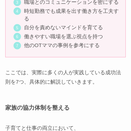
職場とのコミュニケーションを密にする
時短勤務でも成果を出す働き方を工夫す
る
自分を責めないマインドを育てる
働きやすい職場を選ぶ視点を持つ
他のOTママの事例を参考にする
ここでは、実際に多くの人が実践している成功法
則を7つ、具体的に解説していきます。
家族の協力体制を整える
子育てと仕事の両立において、