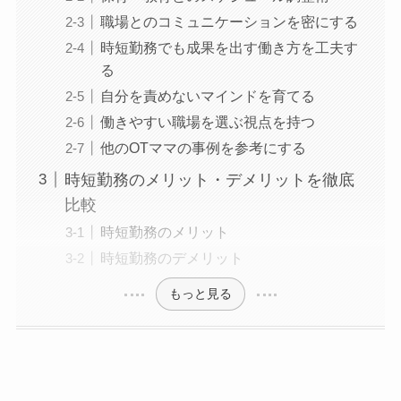
職場とのコミュニケーションを密にする
時短勤務でも成果を出す働き方を工夫す
る
自分を責めないマインドを育てる
働きやすい職場を選ぶ視点を持つ
他のOTママの事例を参考にする
時短勤務のメリット・デメリットを徹底
比較
時短勤務のメリット
時短勤務のデメリット
もっと見る