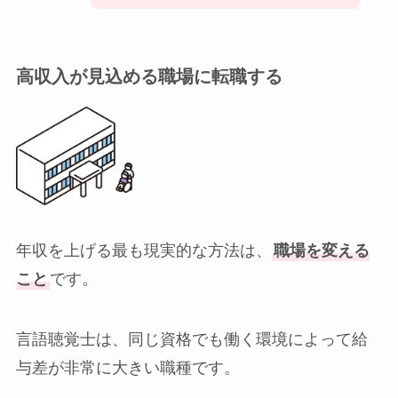
高収入が見込める職場に転職する
年収を上げる最も現実的な方法は、
職場を変える
こと
です。
言語聴覚士は、同じ資格でも働く環境によって給
与差が非常に大きい職種です。