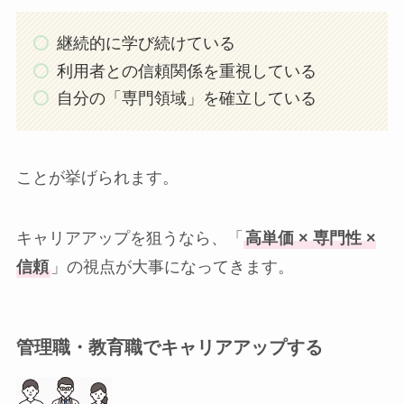
継続的に学び続けている
利用者との信頼関係を重視している
自分の「専門領域」を確立している
ことが挙げられます。
キャリアアップを狙うなら、「
高単価 × 専門性 ×
信頼
」の視点が大事になってきます。
管理職・教育職でキャリアアップする