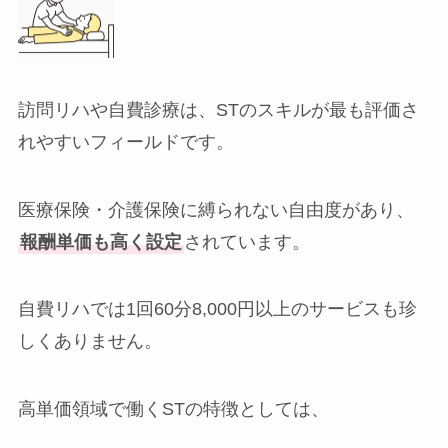
訪問リハや自費診療は、STのスキルが最も評価さ
れやすいフィールドです。
医療保険・介護保険に縛られない自由度があり、
報酬単価も高く設定
されています。
自費リハでは1回60分8,000円以上のサービスも珍
しくありません。
高単価領域で働くSTの特徴としては、