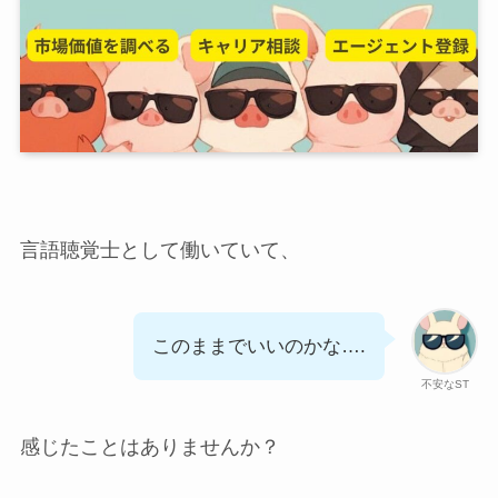
言語聴覚士として働いていて、
このままでいいのかな….
不安なST
感じたことはありませんか？