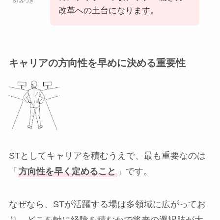
STみつき
改革への土台になります。
キャリアの方向性を早めに決める重要性
STとしてキャリアを積むうえで、最も重要なのは
「
方向性を早く定めること
」です。
なぜなら、STが活躍する場は多領域に広がってお