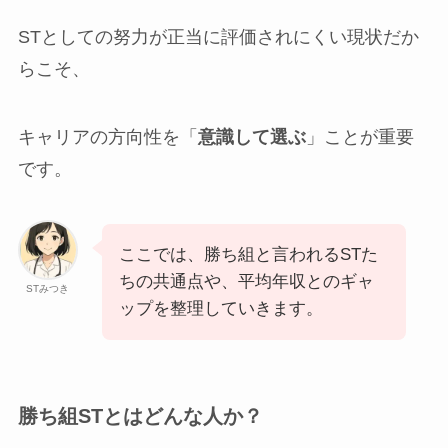
STとしての努力が正当に評価されにくい現状だか
らこそ、
キャリアの方向性を「
意識して選ぶ
」ことが重要
です。
ここでは、勝ち組と言われるSTた
ちの共通点や、平均年収とのギャ
STみつき
ップを整理していきます。
勝ち組STとはどんな人か？