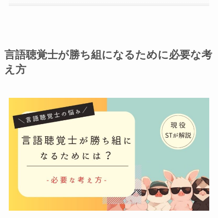
言語聴覚士が勝ち組になるために必要な考
え方