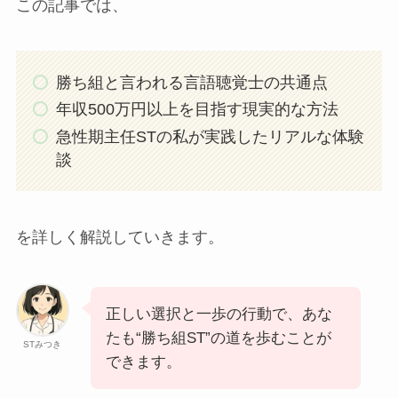
この記事では、
勝ち組と言われる言語聴覚士の共通点
年収500万円以上を目指す現実的な方法
急性期主任STの私が実践したリアルな体験
談
を詳しく解説していきます。
正しい選択と一歩の行動で、あな
たも“勝ち組ST”の道を歩むことが
STみつき
できます。