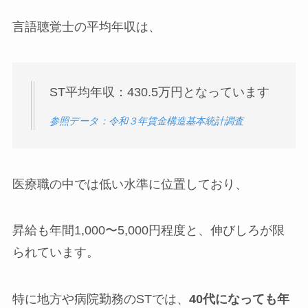
言語聴覚士の平均年収は、
ST平均年収：430.5万円となっています
参照データ：令和３年賃金構造基本統計調査
医療職の中では低い水準に位置しており、
昇給も年間1,000〜5,000円程度と、伸びしろが限
られています。
特に地方や病院勤務のSTでは、
40代になっても年