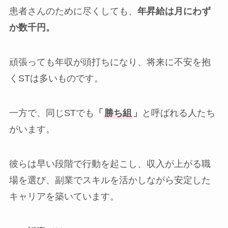
患者さんのために尽くしても、
年昇給は月にわず
か数千円。
頑張っても年収が頭打ちになり、将来に不安を抱
くSTは多いものです。
一方で、同じSTでも
「
勝ち組
」
と呼ばれる人たち
がいます。
彼らは早い段階で行動を起こし、収入が上がる職
場を選び、副業でスキルを活かしながら安定した
キャリアを築いています。