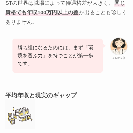
STの世界は職場によって待遇格差が大きく、
同じ
資格でも年収100万円以上の差
が出ることも珍しく
ありません。
勝ち組になるためには、まず「環
境を選ぶ力」を持つことが第一歩
STみつき
です。
平均年収と現実のギャップ