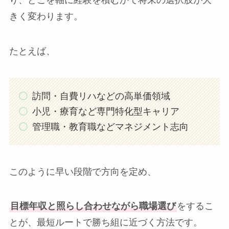
り、どこを軸に経験を積むかで将来の選択肢が大
きく変わります。
たとえば、
訪問・自費リハなどの高単価領域
小児・療育など専門特化型キャリア
管理職・教育職などマネジメント志向
このように早い段階で方向を定め、
目標年収と照らし合わせながら職場選び
をするこ
とが、最短ルートで勝ち組に近づく方法です。