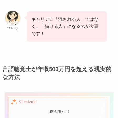
キャリアに「流される人」ではな
く、「描ける人」になるのが大事
STみつき
です！
言語聴覚士が年収500万円を超える現実的
な方法