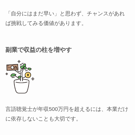
「自分にはまだ早い」と思わず、チャンスがあれ
ば挑戦してみる価値があります。
副業で収益の柱を増やす
言語聴覚士が年収500万円を超えるには、本業だけ
に依存しないことも大切です。