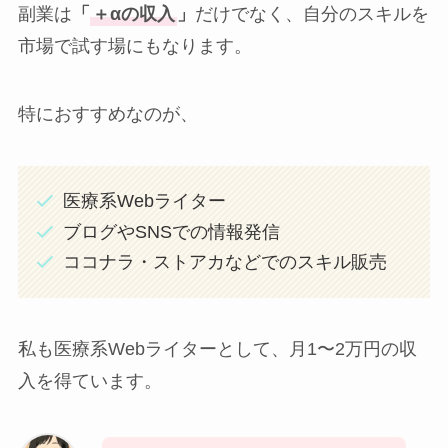
副業は
「
＋αの収入
」
だけでなく、自分のスキルを
市場で試す場にもなります。
特におすすめなのが、
医療系Webライター
ブログやSNSでの情報発信
ココナラ・ストアカなどでのスキル販売
私も医療系Webライターとして、月1〜2万円の収
入を得ています。