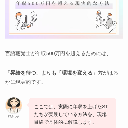
言語聴覚士が年収500万円を超えるためには、
「
昇給を待つ」よりも「環境を変える
」方がはる
かに現実的です。
ここでは、実際に年収を上げたST
たちが実践している方法を、現場
STみつき
目線で具体的に解説します。