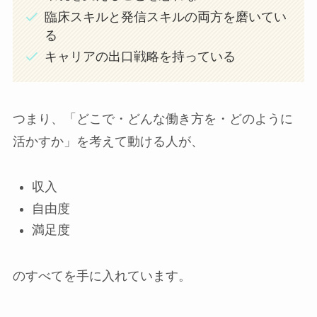
臨床スキルと発信スキルの両方を磨いてい
る
キャリアの出口戦略を持っている
つまり、「どこで・どんな働き方を・どのように
活かすか」を考えて動ける人が、
収入
自由度
満足度
のすべてを手に入れています。