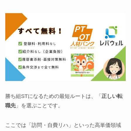
勝ち組STになるための最短ルートは、「
正しい転
職先
」を選ぶことです。
ここでは「訪問・自費リハ」といった高単価領域