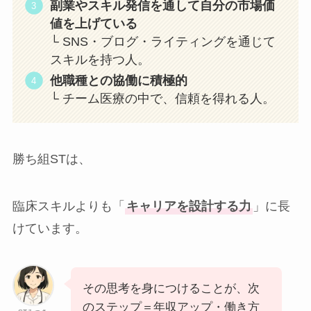
副業やスキル発信を通して自分の市場価
値を上げている
└ SNS・ブログ・ライティングを通じて
スキルを持つ人。
他職種との協働に積極的
└ チーム医療の中で、信頼を得れる人。
勝ち組STは、
臨床スキルよりも「
キャリアを設計する力
」に長
けています。
その思考を身につけることが、次
のステップ＝年収アップ・働き方