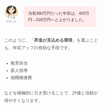
当初380万円だった年収は、420万
円→520万円へと上がりました。
STみつき
このように、「
昇進が見込める環境
」を選ぶこと
も、年収アップの有効な手段です。
教育担当
新人指導
他職種連携
などを積極的に引き受けることで、評価と信頼が
得やすくなります。