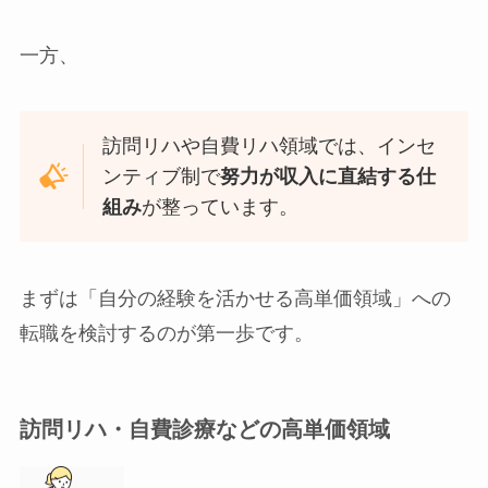
一方、
訪問リハや自費リハ領域では、インセ
ンティブ制で
努力が収入に直結する仕
組み
が整っています。
まずは「自分の経験を活かせる高単価領域」への
転職を検討するのが第一歩です。
訪問リハ・自費診療などの高単価領域