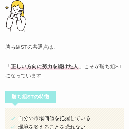
勝ち組STの共通点は、
「
正しい方向に努力を続けた人
」こそが勝ち組ST
になっています。
勝ち組STの特徴
自分の市場価値を把握している
環境を変えることを恐れない