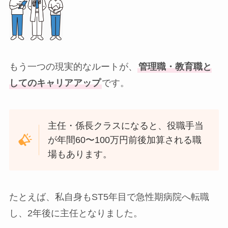
もう一つの現実的なルートが、
管理職・教育職と
してのキャリアアップ
です。
主任・係長クラスになると、役職手当
が年間60〜100万円前後加算される職
場もあります。
たとえば、私自身もST5年目で急性期病院へ転職
し、2年後に主任となりました。