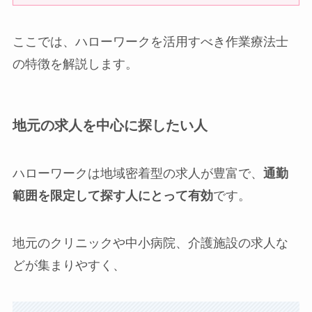
ここでは、ハローワークを活用すべき作業療法士
の特徴を解説します。
地元の求人を中心に探したい人
ハローワークは地域密着型の求人が豊富で、
通勤
範囲を限定して探す人にとって有効
です。
地元のクリニックや中小病院、介護施設の求人な
どが集まりやすく、