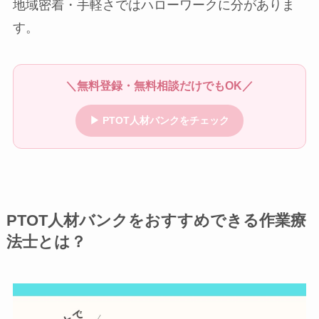
地域密着・手軽さではハローワークに分がありま
す。
＼無料登録・無料相談だけでもOK／
▶ PTOT人材バンクをチェック
PTOT人材バンクをおすすめできる作業療
法士とは？