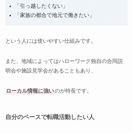
「引っ越したくない」
「家族の都合で地元で働きたい」
という人には使いやすい仕組みです。
また、地域によってはハローワーク独自の合同説
明会や施設見学会があることもあり、
ローカル情報に強い
のが特長です。
自分のペースで転職活動したい人