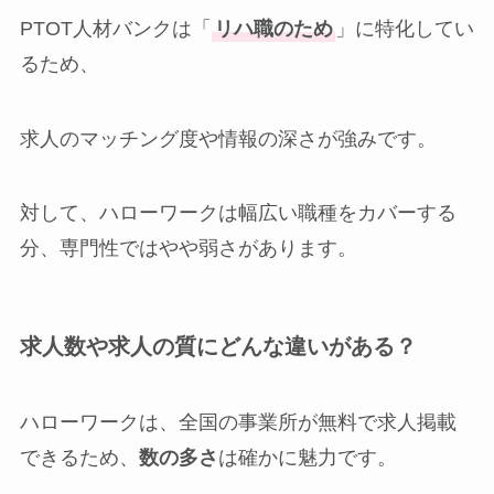
PTOT人材バンクは「
リハ職のため
」に特化してい
るため、
求人のマッチング度や情報の深さが強みです。
対して、ハローワークは幅広い職種をカバーする
分、専門性ではやや弱さがあります。
求人数や求人の質にどんな違いがある？
ハローワークは、全国の事業所が無料で求人掲載
できるため、
数の多さ
は確かに魅力です。