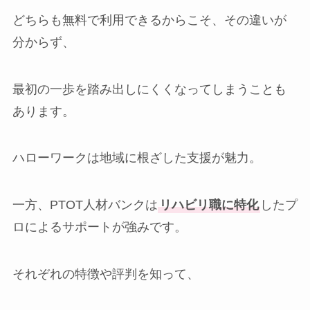
どちらも無料で利用できるからこそ、その違いが
分からず、
最初の一歩を踏み出しにくくなってしまうことも
あります。
ハローワークは地域に根ざした支援が魅力。
一方、PTOT人材バンクは
リハビリ職に特化
したプ
ロによるサポートが強みです。
それぞれの特徴や評判を知って、