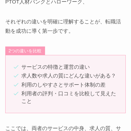
PTOT人材バンクとハローワーク、
それぞれの違いを明確に理解することが、転職活
動を成功に導く第一歩です。
2つの違いを比較
サービスの特徴と運営の違い
求人数や求人の質にどんな違いがある？
利用のしやすさとサポート体制の差
利用者の評判・口コミを比較して見えた
こと
ここでは、両者のサービスの中身、求人の質、サ