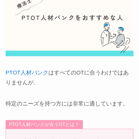
PTOT人材バンク
はすべてのOTに合うわけではあ
りませんが、
特定のニーズを持つ方には非常に適しています。
PTOT人材バンクが合うOTとは？