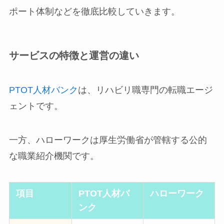
ポート体制などを徹底比較していきます。
サービスの特徴と運営の違い
PTOT人材バンク
は、リハビリ職専門の転職エージ
ェントです。
一方、ハローワークは厚生労働省が管轄する公的
な職業紹介機関です。
項目
PTOT人材バ
ハローワーク
ンク