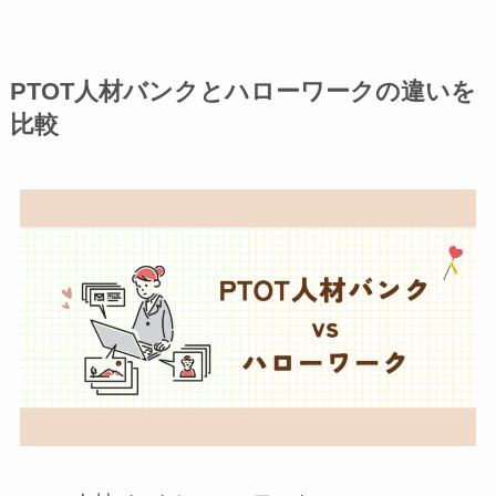
PTOT人材バンクとハローワークの違いを
比較