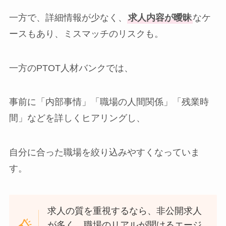
一方で、詳細情報が少なく、
求人内容が曖昧
なケ
ースもあり、ミスマッチのリスクも。
一方のPTOT人材バンクでは、
事前に「内部事情」「職場の人間関係」「残業時
間」などを詳しくヒアリングし、
自分に合った職場を絞り込みやすくなっていま
す。
求人の質を重視するなら、非公開求人
が多く、職場のリアルが聞けるエージ