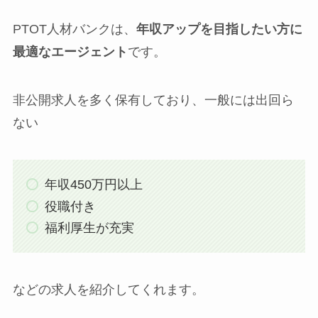
PTOT人材バンクは、
年収アップを目指したい方に
最適なエージェント
です。
非公開求人を多く保有しており、一般には出回ら
ない
年収450万円以上
役職付き
福利厚生が充実
などの求人を紹介してくれます。