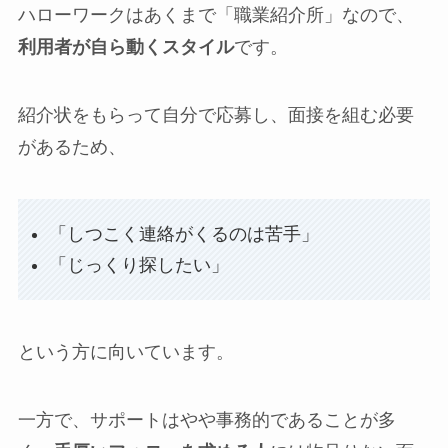
ハローワークはあくまで「職業紹介所」なので、
利用者が自ら動くスタイル
です。
紹介状をもらって自分で応募し、面接を組む必要
があるため、
「しつこく連絡がくるのは苦手」
「じっくり探したい」
という方に向いています。
一方で、サポートはやや事務的であることが多