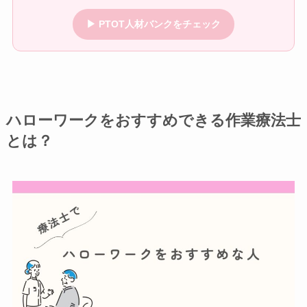
▶ PTOT人材バンクをチェック
ハローワークをおすすめできる作業療法士
とは？