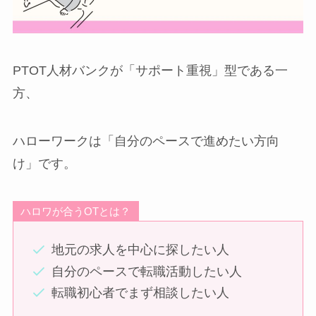
PTOT人材バンクが「サポート重視」型である一
方、
ハローワークは「自分のペースで進めたい方向
け」です。
ハロワが合うOTとは？
地元の求人を中心に探したい人
自分のペースで転職活動したい人
転職初心者でまず相談したい人