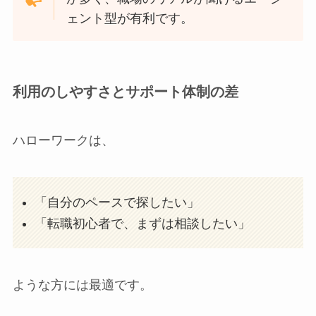
ェント型が有利です。
利用のしやすさとサポート体制の差
ハローワークは、
「自分のペースで探したい」
「転職初心者で、まずは相談したい」
ような方には最適です。