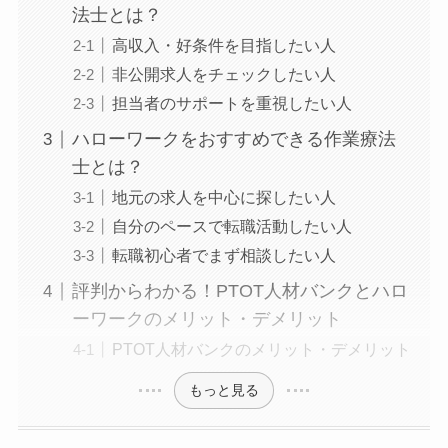
法士とは？
高収入・好条件を目指したい人
非公開求人をチェックしたい人
担当者のサポートを重視したい人
ハローワークをおすすめできる作業療法
士とは？
地元の求人を中心に探したい人
自分のペースで転職活動したい人
転職初心者でまず相談したい人
評判からわかる！PTOT人材バンクとハロ
ーワークのメリット・デメリット
PTOT人材バンクのメリット・デメリット
もっと見る