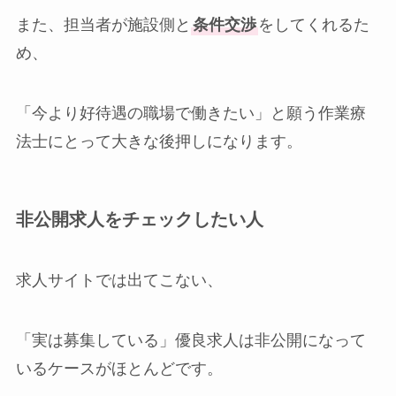
また、担当者が施設側と
条件交渉
をしてくれるた
め、
「今より好待遇の職場で働きたい」と願う作業療
法士にとって大きな後押しになります。
非公開求人をチェックしたい人
求人サイトでは出てこない、
「実は募集している」優良求人は非公開になって
いるケースがほとんどです。