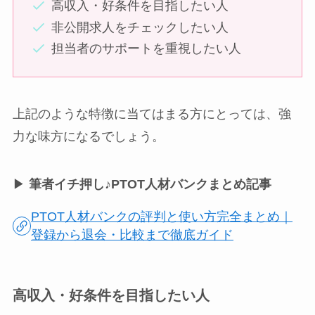
高収入・好条件を目指したい人
非公開求人をチェックしたい人
担当者のサポートを重視したい人
上記のような特徴に当てはまる方にとっては、強
力な味方になるでしょう。
▶
筆者イチ押し♪PTOT人材バンクまとめ記事
PTOT人材バンクの評判と使い方完全まとめ｜
登録から退会・比較まで徹底ガイド
高収入・好条件を目指したい人