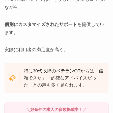
ながら、
個別にカスタマイズされたサポート
を提供してい
ます。
実際に利用者の満足度が高く、
特に30代以降のベテランOTからは「信
頼できた」「的確なアドバイスだっ
た」との声も多く見られます。
＼好条件の求人の多数掲載中！／