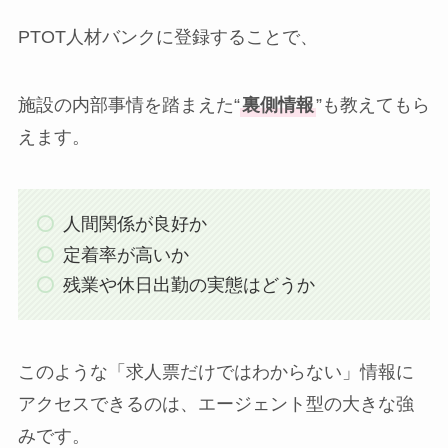
PTOT人材バンクに登録することで、
施設の内部事情を踏まえた“
裏側情報
”も教えてもら
えます。
人間関係が良好か
定着率が高いか
残業や休日出勤の実態はどうか
このような「求人票だけではわからない」情報に
アクセスできるのは、エージェント型の大きな強
みです。