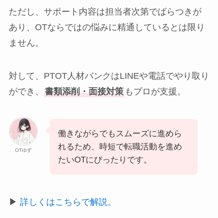
ただし、サポート内容は担当者次第でばらつきが
あり、OTならではの悩みに精通しているとは限り
ません。
対して、PTOT人材バンクはLINEや電話でやり取り
ができ、
書類添削・面接対策
もプロが支援。
働きながらでもスムーズに進めら
れるため、時短で転職活動を進め
OTゆず
たいOTにぴったりです。
▶
詳しくはこちらで解説。