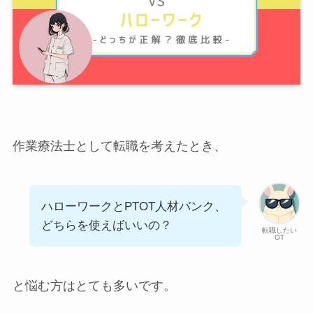
作業療法士として転職を考えたとき、
ハローワークとPTOT人材バンク、
どちらを使えばいいの？
転職したい
OT
と悩む方はとても多いです。