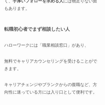
く、
手厚いフォローを求める人
には物足りない面
もあります。
転職初心者でまず相談したい人
ハローワークには「職業相談窓口」があり、
無料でキャリアカウンセリングを受けることがで
きます。
キャリアチェンジやブランクからの復職など、方
向性に迷っている方には入り口として便利です。