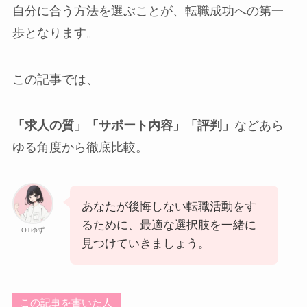
自分に合う方法を選ぶことが、転職成功への第一
歩となります。
この記事では、
「求人の質」「サポート内容」「評判」
などあら
ゆる角度から徹底比較。
あなたが後悔しない転職活動をす
るために、最適な選択肢を一緒に
OTゆず
見つけていきましょう。
この記事を書いた人