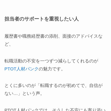
担当者のサポートを重視したい人
履歴書や職務経歴書の添削、面接のアドバイスな
ど、
転職活動の不安を一つずつ減らしてくれるのが
PTOT人材バンク
の魅力です。
とくに多いのが「転職するのが初めてで、自信が
ない…」という声。
PTOT人材バンクでは、そうした不安にも寄り添い