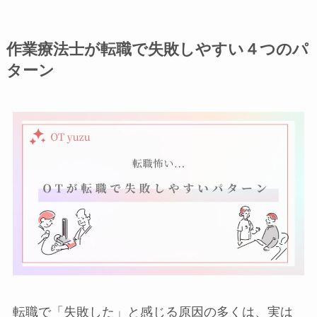
作業療法士が転職で失敗しやすい４つのパ
ターン
転職で「失敗した」と感じる原因の多くは、実は