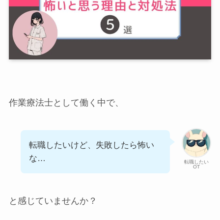
作業療法士として働く中で、
転職したいけど、失敗したら怖い
な…
転職したい
OT
と感じていませんか？