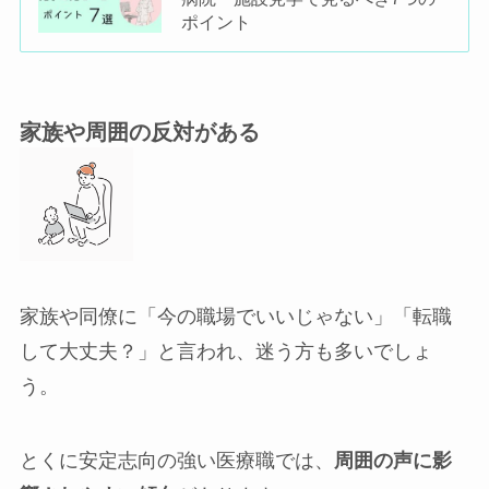
ポイント
家族や周囲の反対がある
家族や同僚に「今の職場でいいじゃない」「転職
して大丈夫？」と言われ、迷う方も多いでしょ
う。
とくに安定志向の強い医療職では、
周囲の声に影