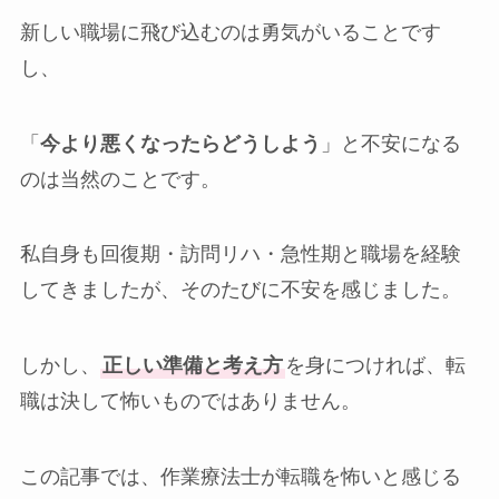
新しい職場に飛び込むのは勇気がいることです
し、
「
今より悪くなったらどうしよう
」と不安になる
のは当然のことです。
私自身も回復期・訪問リハ・急性期と職場を経験
してきましたが、そのたびに不安を感じました。
しかし、
正しい準備と考え方
を身につければ、転
職は決して怖いものではありません。
この記事では、作業療法士が転職を怖いと感じる