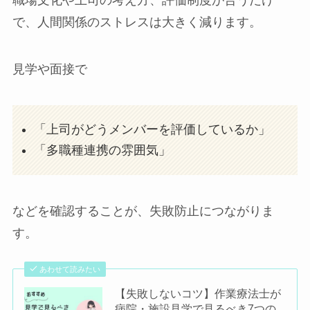
で、人間関係のストレスは大きく減ります。
見学や面接で
「上司がどうメンバーを評価しているか」
「多職種連携の雰囲気」
などを確認することが、失敗防止につながりま
す。
あわせて読みたい
【失敗しないコツ】作業療法士が
病院・施設見学で見るべき7つの