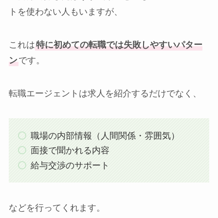
トを使わない人もいますが、
これは
特に初めての転職では失敗しやすいパター
ン
です。
転職エージェントは求人を紹介するだけでなく、
職場の内部情報（人間関係・雰囲気）
面接で聞かれる内容
給与交渉のサポート
などを行ってくれます。