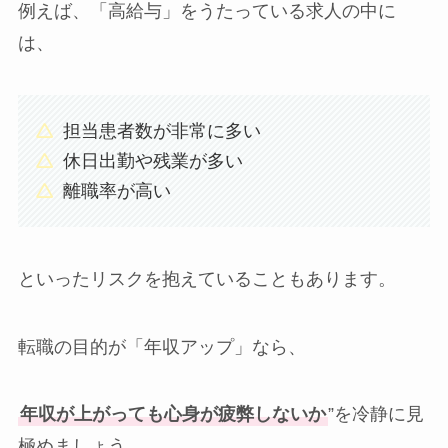
例えば、「高給与」をうたっている求人の中に
は、
担当患者数が非常に多い
休日出勤や残業が多い
離職率が高い
といったリスクを抱えていることもあります。
転職の目的が「年収アップ」なら、
年収が上がっても心身が疲弊しないか
”を冷静に見
極めましょう。