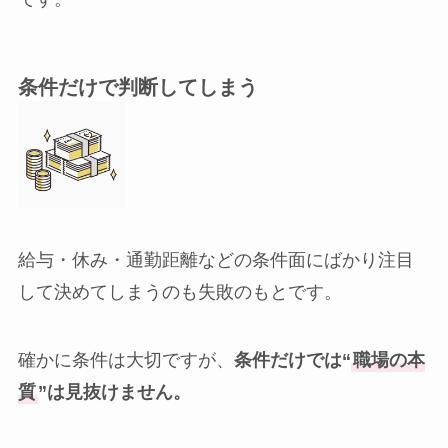
条件だけで判断してしまう
給与・休み・通勤距離などの条件面にばかり注目
して決めてしまうのも失敗のもとです。
確かに条件は大切ですが、
条件だけでは“
職場の本
質
”は見抜けません。