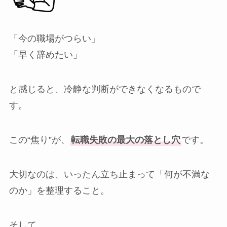
「今の職場がつらい」
「早く辞めたい」
と感じると、冷静な判断ができなくなるもので
す。
この“焦り”が、
転職失敗の最大の落とし穴
です。
大切なのは、いったん立ち止まって「何が不満な
のか」を整理すること。
そして、