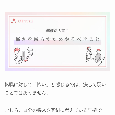
転職に対して「怖い」と感じるのは、決して弱い
ことではありません。
むしろ、自分の将来を真剣に考えている証拠で