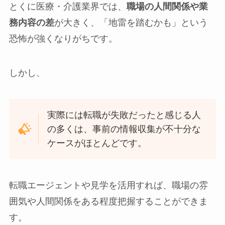
とくに医療・介護業界では、
職場の人間関係や業
務内容の差
が大きく、「地雷を踏むかも」という
恐怖が強くなりがちです。
しかし、
実際には転職が失敗だったと感じる人
の多くは、事前の情報収集が不十分な
ケースがほとんどです。
転職エージェントや見学を活用すれば、職場の雰
囲気や人間関係をある程度把握することができま
す。