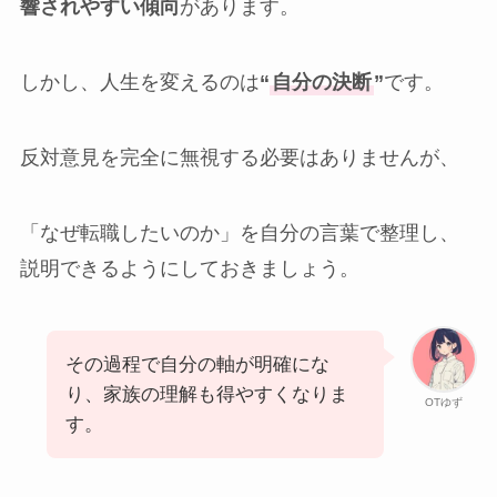
響されやすい傾向
があります。
しかし、人生を変えるのは
“
自分の決断
”
です。
反対意見を完全に無視する必要はありませんが、
「なぜ転職したいのか」を自分の言葉で整理し、
説明できるようにしておきましょう。
その過程で自分の軸が明確にな
り、家族の理解も得やすくなりま
OTゆず
す。