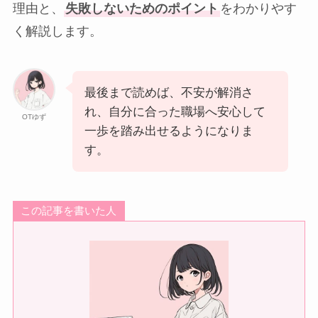
理由と、
失敗しないためのポイント
をわかりやす
く解説します。
最後まで読めば、不安が解消さ
れ、自分に合った職場へ安心して
OTゆず
一歩を踏み出せるようになりま
す。
この記事を書いた人