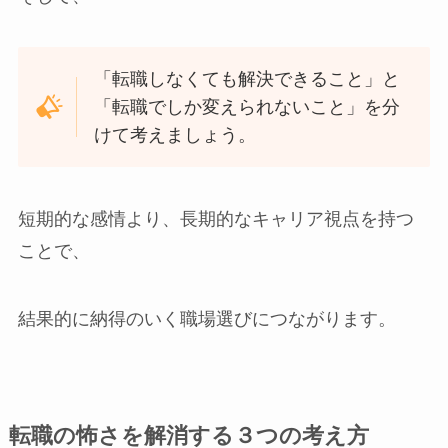
「転職しなくても解決できること」と
「転職でしか変えられないこと」を分
けて考えましょう。
短期的な感情より、長期的なキャリア視点を持つ
ことで、
結果的に納得のいく職場選びにつながります。
転職の怖さを解消する３つの考え方