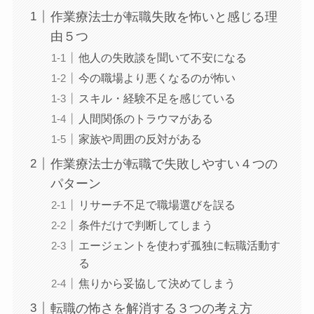
作業療法士が転職失敗を怖いと感じる理
由５つ
他人の失敗談を聞いて不安になる
今の職場より悪くなるのが怖い
スキル・経験不足を感じている
人間関係のトラウマがある
家族や周囲の反対がある
作業療法士が転職で失敗しやすい４つの
パターン
リサーチ不足で職場選びを誤る
条件だけで判断してしまう
エージェントを使わず孤独に転職活動す
る
焦りから妥協して決めてしまう
転職の怖さを解消する３つの考え方