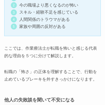
今の職場より悪くなるのが怖い
スキル・経験不足を感じている
人間関係のトラウマがある
家族や周囲の反対がある
ここでは、作業療法士が転職を怖いと感じる代表
的な理由を５つに分けて解説します。
転職の「怖さ」の正体を理解することで、行動を
止めているブレーキを外すきっかけになります。
他人の失敗談を聞いて不安になる