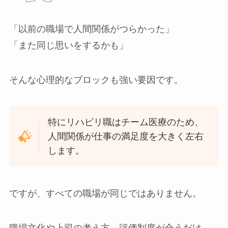
「以前の職場で人間関係がつらかった」
「また同じ思いをするかも」
そんな心理的なブロックも強い要因です。
特にリハビリ職はチーム医療のため、
人間関係が仕事の満足度を大きく左右
します。
ですが、すべての職場が同じではありません。
職場文化や上司の考え方、評価制度が合うだけ