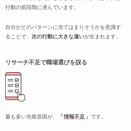
行動の前段階に潜んでいます。
自分がどのパターンに当てはまりそうかを意識す
ることで、
次の行動に大きな違い
が生まれます。
リサーチ不足で職場選びを誤る
最も多い失敗原因が、
「
情報不足
」
です。