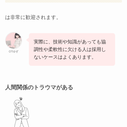
は非常に歓迎されます。
実際に、技術や知識があっても協
調性や柔軟性に欠ける人は採用し
OTゆず
ないケースはよくあります。
人間関係のトラウマがある