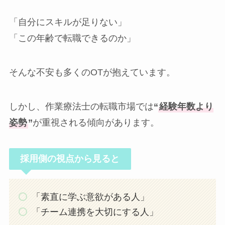
「自分にスキルが足りない」
「この年齢で転職できるのか」
そんな不安も多くのOTが抱えています。
しかし、作業療法士の転職市場では
“
経験年数より
姿勢
”
が重視される傾向があります。
採用側の視点から見ると
「素直に学ぶ意欲がある人」
「チーム連携を大切にする人」