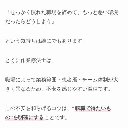
「せっかく慣れた職場を辞めて、もっと悪い環境
だったらどうしよう」
という気持ちは誰にでもあります。
とくに作業療法士は、
職場によって業務範囲・患者層・チーム体制が大
きく異なるため、不安を感じやすい職種です。
この不安を和らげるコツは、
“
転職で得たいも
の”を明確にする
ことです。