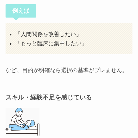
例えば
「人間関係を改善したい」
「もっと臨床に集中したい」
など、目的が明確なら選択の基準がブレません。
スキル・経験不足を感じている