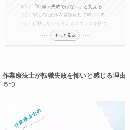
「転職＝失敗ではない」と捉える
“怖い”の正体を言語化して整理する
行動しながら考えるスタンスを持つ
もっと見る
作業療法士が転職失敗を怖いと感じる理由
５つ