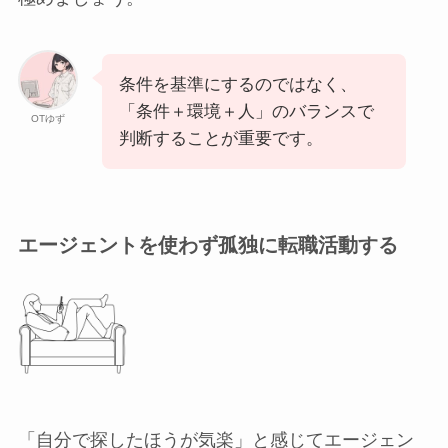
条件を基準にするのではなく、
「条件＋環境＋人」のバランスで
OTゆず
判断することが重要です。
エージェントを使わず孤独に転職活動する
「自分で探したほうが気楽」と感じてエージェン