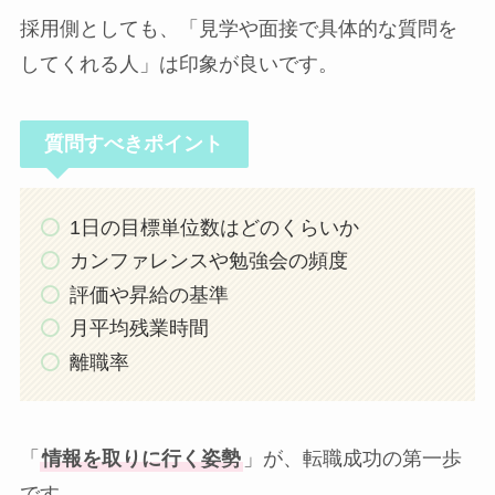
採用側としても、「見学や面接で具体的な質問を
してくれる人」は印象が良いです。
質問すべきポイント
1日の目標単位数はどのくらいか
カンファレンスや勉強会の頻度
評価や昇給の基準
月平均残業時間
離職率
「
情報を取りに行く姿勢
」が、転職成功の第一歩
です。