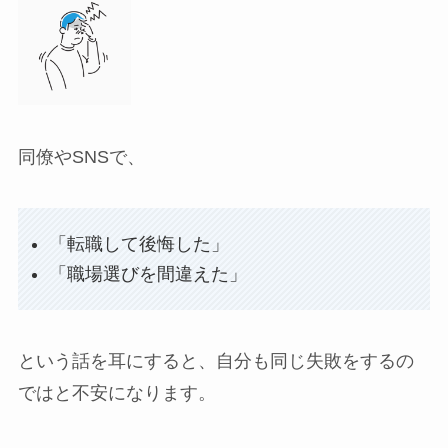
同僚やSNSで、
「転職して後悔した」
「職場選びを間違えた」
という話を耳にすると、自分も同じ失敗をするの
ではと不安になります。