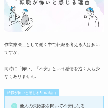
作業療法士として働く中で転職を考える人は多い
ですが、
同時に「怖い」「不安」という感情を抱く人も少
なくありません。
転職が怖いと感じる5つの理由
他人の失敗談を聞いて不安になる