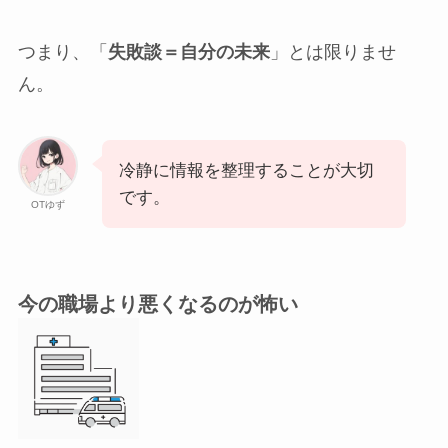
つまり、「
失敗談＝自分の未来
」とは限りませ
ん。
冷静に情報を整理することが大切
です。
OTゆず
今の職場より悪くなるのが怖い