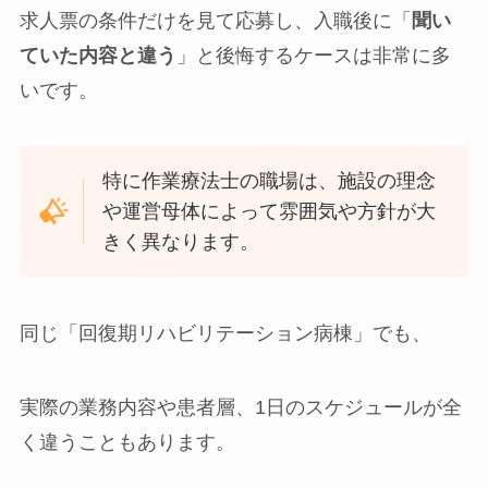
求人票の条件だけを見て応募し、入職後に「
聞い
ていた内容と違う
」と後悔するケースは非常に多
いです。
特に作業療法士の職場は、施設の理念
や運営母体によって雰囲気や方針が大
きく異なります。
同じ「回復期リハビリテーション病棟」でも、
実際の業務内容や患者層、1日のスケジュールが全
く違うこともあります。